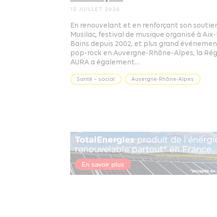
15 JUILLET 2026
En renouvelant et en renforçant son soutie
Musilac, festival de musique organisé à Aix-
Bains depuis 2002, et plus grand événemen
pop-rock en Auvergne-Rhône-Alpes, la Ré
AURA a également…
Santé – social
Auvergne-Rhône-Alpes