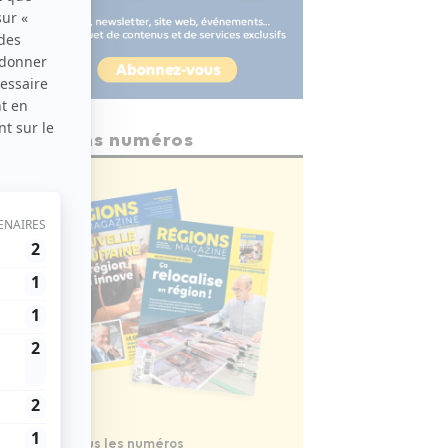
Anciens numéros
Voir tous les numéros