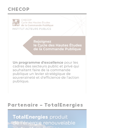
CHECOP
Partenaire – TotalEnergies