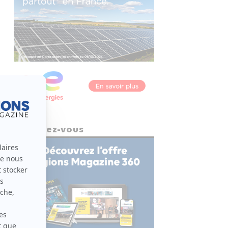
Abonnez-vous