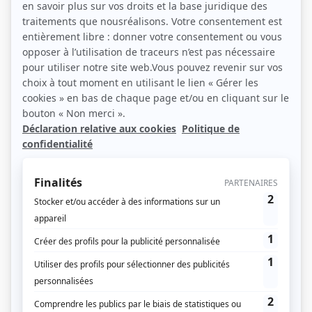
Votre message
*
Les données personnelles figurant dans ce formulaire
sont utilisées par Régions Magazine, responsable de
traitement, uniquement pour la gestion de votre
demande.
Envoyer