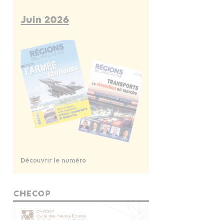
Juin 2026
Découvrir le numéro
CHECOP