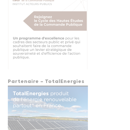
Partenaire – TotalEnergies