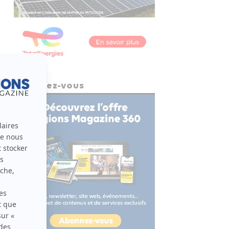
Abonnez-vous