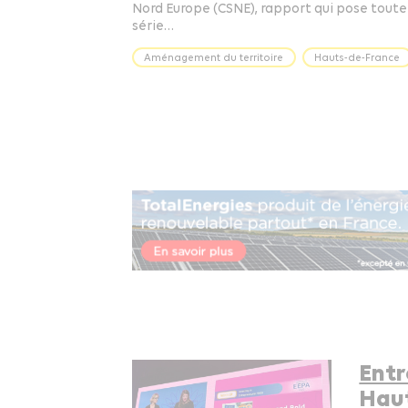
Nord Europe (CSNE), rapport qui pose toute
série…
Aménagement du territoire
Hauts-de-France
Entr
Haut