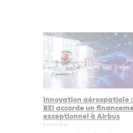
Innovation aérospatiale :
BEI accorde un financem
exceptionnel à Airbus
3 AOÛT 2026