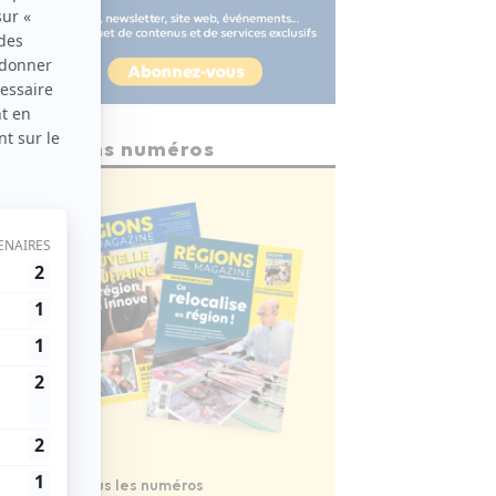
Anciens numéros
Voir tous les numéros