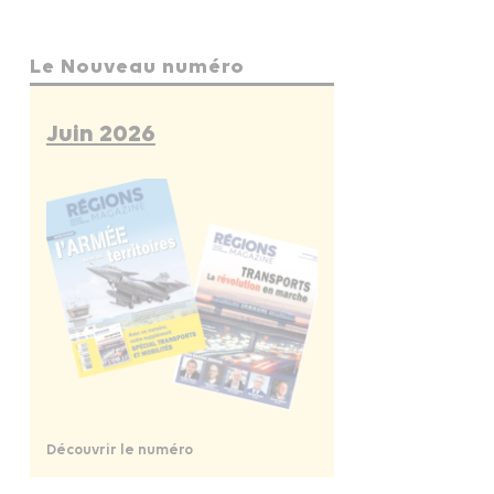
Le Nouveau numéro
Juin 2026
Découvrir le numéro