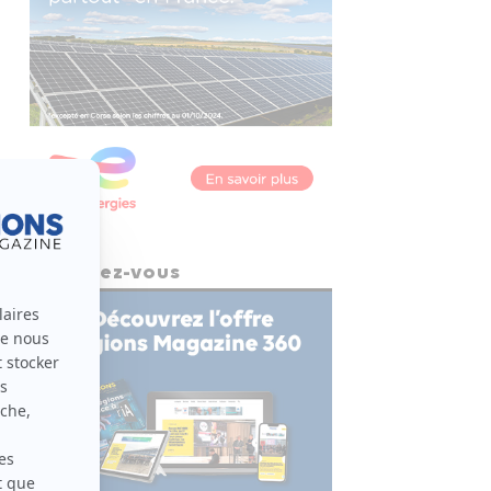
Abonnez-vous