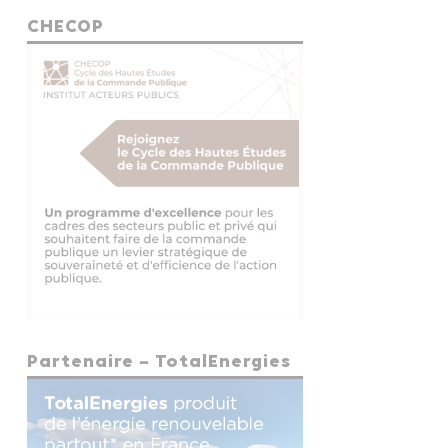
CHECOP
Partenaire – TotalEnergies