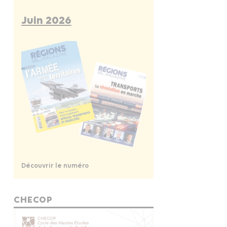
Juin 2026
Découvrir le numéro
CHECOP