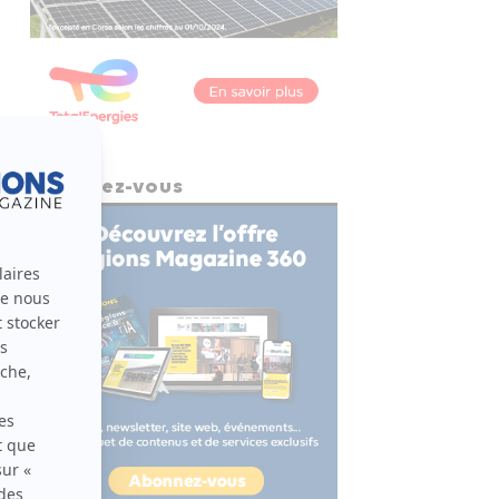
Abonnez-vous