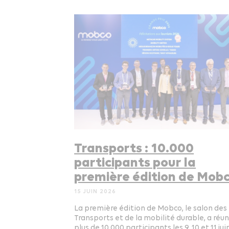
Transports : 10.000
participants pour la
première édition de Mob
15 JUIN 2026
La première édition de Mobco, le salon des
Transports et de la mobilité durable, a réun
plus de 10.000 participants les 9, 10 et 11 juin