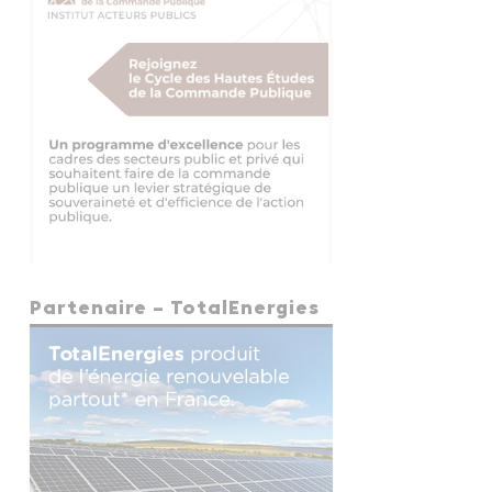
Partenaire – TotalEnergies