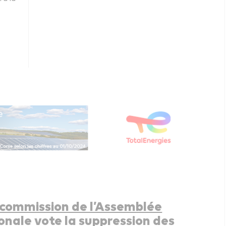
commission de l’Assemblée
onale vote la suppression des