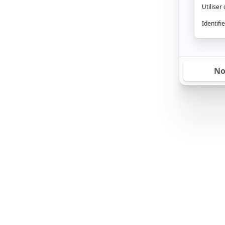
Tourism