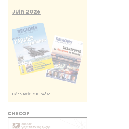
Juin 2026
Découvrir le numéro
CHECOP