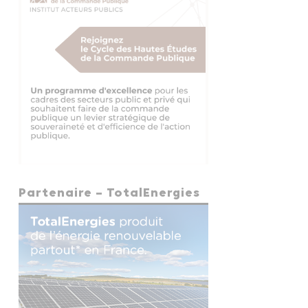
Partenaire – TotalEnergies