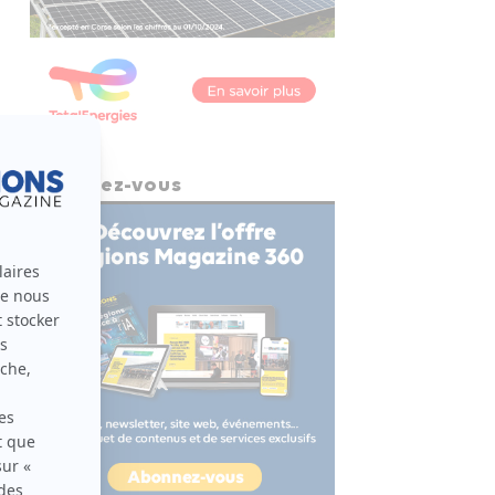
Abonnez-vous