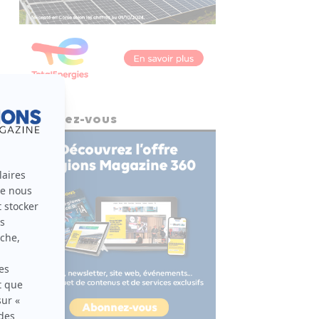
Abonnez-vous