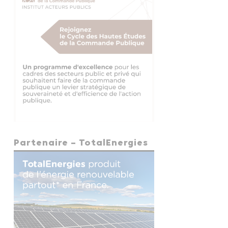
Partenaire – TotalEnergies