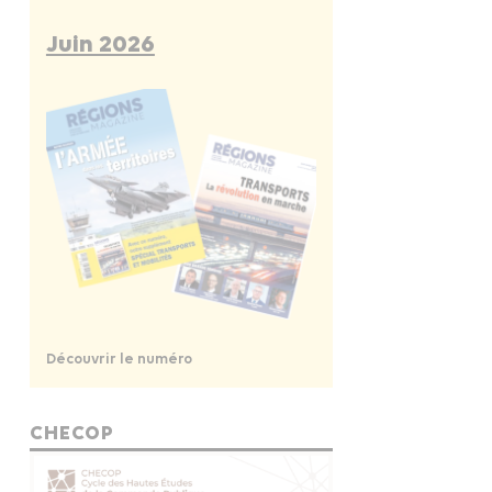
Juin 2026
Découvrir le numéro
CHECOP