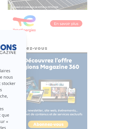
Abonnez-vous