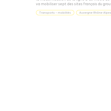
va mobiliser sept des sites français du grou
Transports – mobilités
Auvergne-Rhône-Alpe