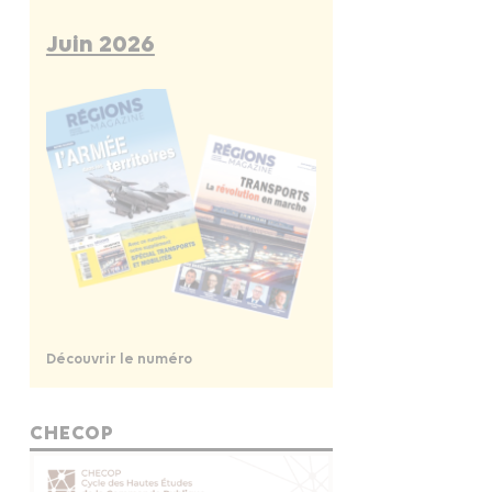
Juin 2026
Découvrir le numéro
CHECOP