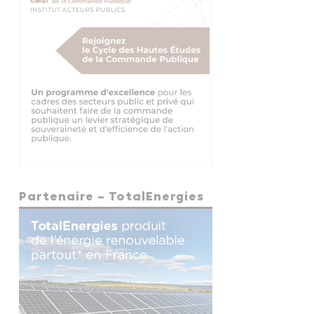
Partenaire – TotalEnergies