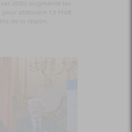
ver 2030, augmente les
n pour atteindre 1,8 Md€
ts de la région.