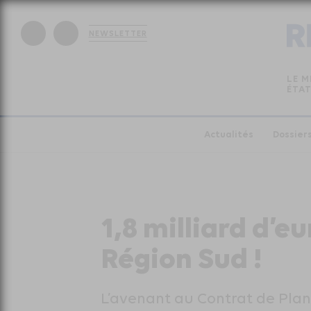
NEWSLETTER
LE M
ÉTAT
Actualités
Dossier
1,8 milliard d’e
Région Sud !
L’avenant au Contrat de Plan