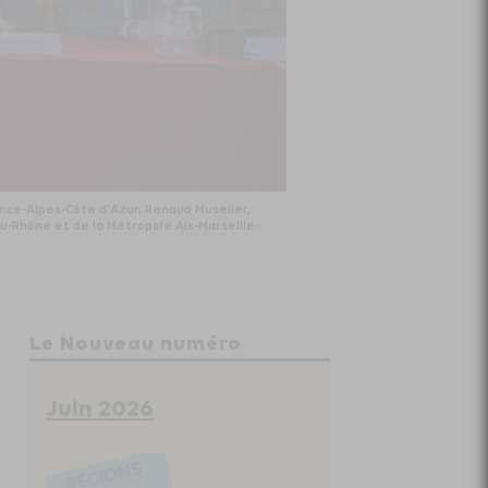
ence-Alpes-Côte d'Azur, Renaud Muselier,
u-Rhône et de la Métropole Aix-Marseille-
Le Nouveau numéro
Juin 2026