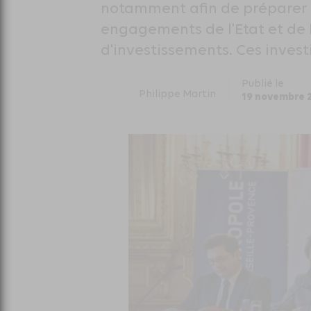
notamment afin de préparer 
engagements de l'Etat et de 
d'investissements. Ces inves
Publié le
Philippe Martin
19 novembre 