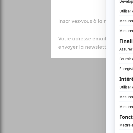
Inscrivez-vous à la newsletter
Votre adresse email est colle
envoyer la newsletter à laquell