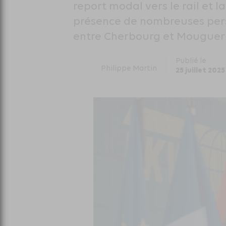
report modal vers le rail et 
présence de nombreuses pers
entre Cherbourg et Mouguerre
Publié le
Philippe Martin
25 juillet 2025