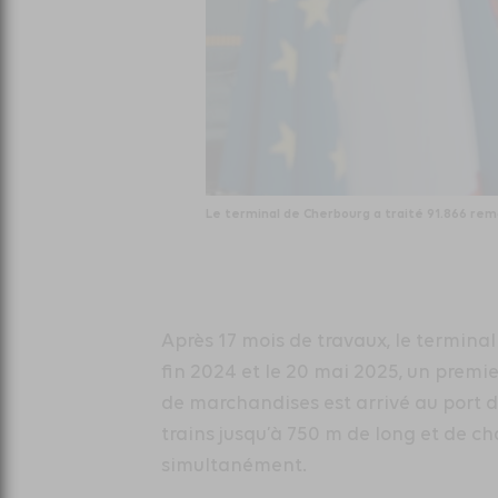
Le terminal de Cherbourg a traité 91.866 rem
Après 17 mois de travaux, le termina
fin 2024 et le 20 mai 2025, un prem
de marchandises est arrivé au port d
trains jusqu’à 750 m de long et de 
simultanément.