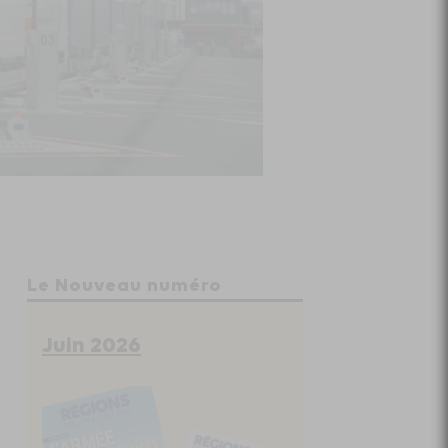
Le Nouveau numéro
Juin 2026