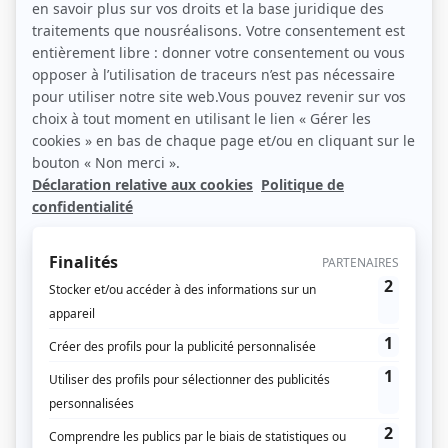
Les Régions face à l’IA