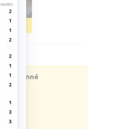
être abonné