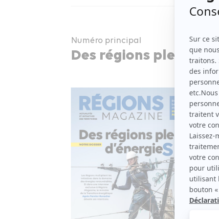
Numéro principal
Des régions pleine d’