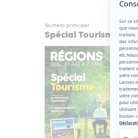
Numéro principal
Spécial Tourisme