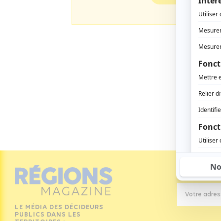
Inscrivez-
LE MÉDIA DES DÉCIDEURS
PUBLICS DANS LES