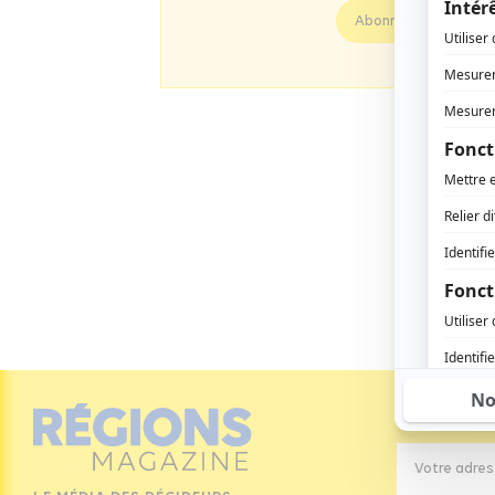
Abonnez vous
Inscrivez-