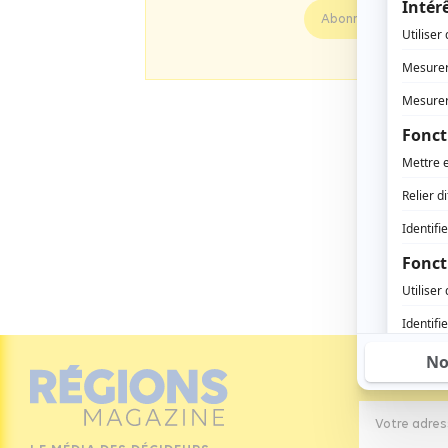
Abonnez vous
Inscrivez-