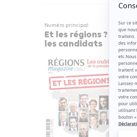
Numéro principal
Et les régions ? Ce qu
les candidats