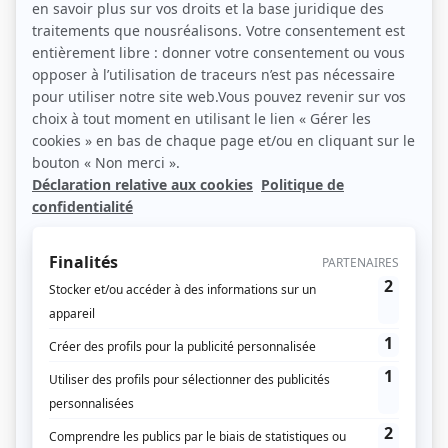
marche: Le sourire des régions