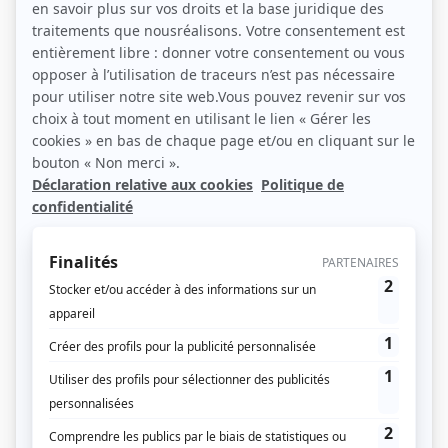
Formation : les Régions à la
manœuvre