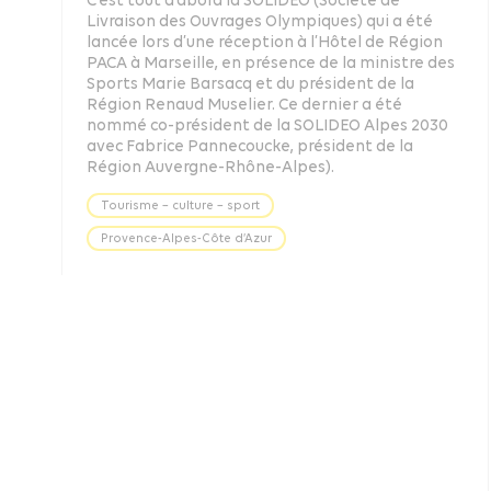
Livraison des Ouvrages Olympiques) qui a été
lancée lors d’une réception à l’Hôtel de Région
PACA à Marseille, en présence de la ministre des
Sports Marie Barsacq et du président de la
Région Renaud Muselier. Ce dernier a été
nommé co-président de la SOLIDEO Alpes 2030
avec Fabrice Pannecoucke, président de la
Région Auvergne-Rhône-Alpes).
Tourisme – culture – sport
Provence-Alpes-Côte d’Azur