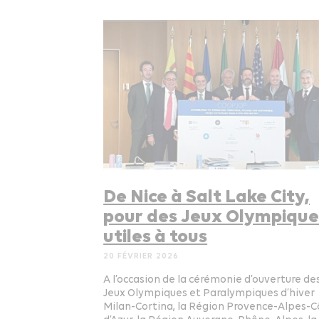
De Nice à Salt Lake City,
pour des Jeux Olympique
utiles à tous
20 FÉVRIER 2026
A l’occasion de la cérémonie d’ouverture de
Jeux Olympiques et Paralympiques d’hiver
Milan-Cortina, la Région Provence-Alpes-C