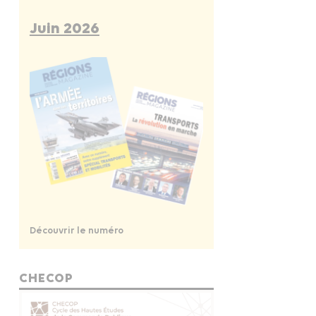
Juin 2026
Découvrir le numéro
CHECOP