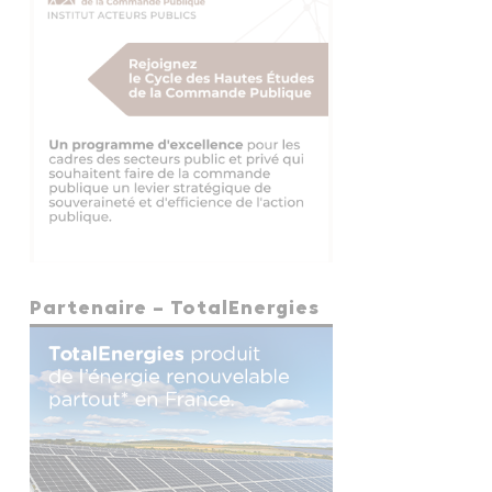
Partenaire – TotalEnergies