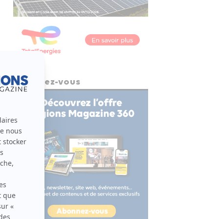
Abonnez-vous