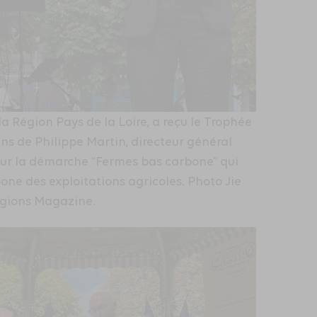
la Région Pays de la Loire, a reçu le Trophée
 de Philippe Martin, directeur général
ur la démarche “Fermes bas carbone” qui
one des exploitations agricoles. Photo Jie
gions Magazine.