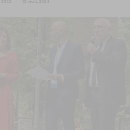
 2022
13 mars 2024