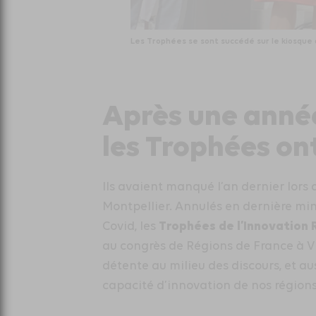
Les Trophées se sont succédé sur le kiosque 
Après une année
les Trophées ont
Ils avaient manqué l’an dernier lors
Montpellier. Annulés en dernière min
Trophées de l’Innovation
Covid, les
au congrès de Régions de France à V
détente au milieu des discours, et a
capacité d’innovation de nos régions