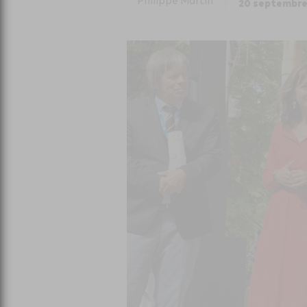
Philippe Martin
20 septembre