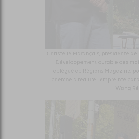
Christelle Morançais, présidente de 
Développement durable des mains
délégué de Régions Magazine, po
cherche à réduire l’empreinte carb
Wang Ré