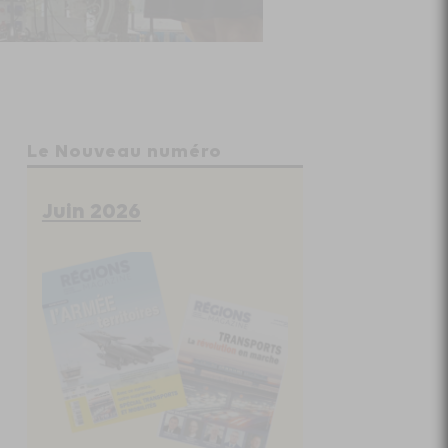
Le Nouveau numéro
Juin 2026