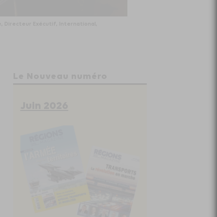
 Directeur Exécutif, International,
Le Nouveau numéro
Juin 2026