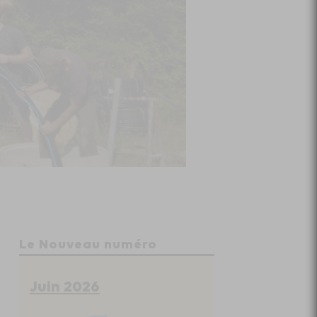
Le Nouveau numéro
Juin 2026