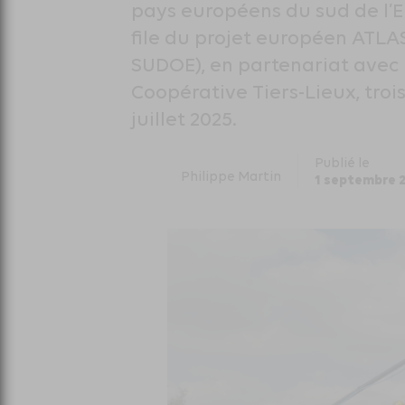
pays européens du sud de l’E
file du projet européen ATL
SUDOE), en partenariat avec F
Coopérative Tiers-Lieux, troi
juillet 2025.
Publié le
Philippe Martin
1 septembre 