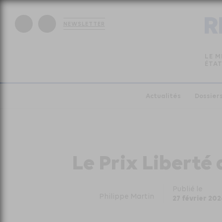
NEWSLETTER
LE M
ÉTAT
Actualités
Dossier
Le Prix Liberté
Publié le
Philippe Martin
27 février 202