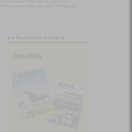
es et 9 hommes : 8 Normands, 3 nationaux
hana, Guinée, Haïti, Inde, Italie, Madagascar,
Le Nouveau numéro
Juin 2026