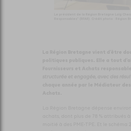
Le président de la Région Bretagne Loïg Chesn
Responsables” (RFAR). Crédit photo : Région 
La Région Bretagne vient d’être d
politiques publiques. Elle a tout d’
Fournisseurs et Achats responsable
structurée et engagée, avec des résul
chaque année par le Médiateur des 
Achats.
La Région Bretagne dépense environ
achats, dont plus de 78 % attribués à
moitié à des PME-TPE. Et le schéma 