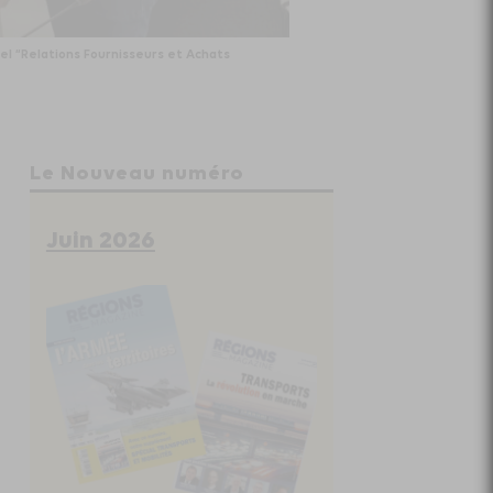
bel “Relations Fournisseurs et Achats
Le Nouveau numéro
Juin 2026