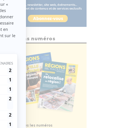
Anciens numéros
Voir tous les numéros