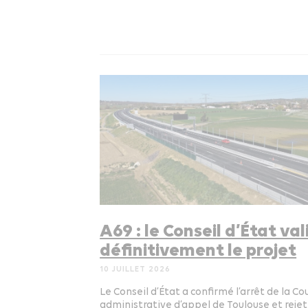
A69 : le Conseil d’État val
définitivement le projet
10 JUILLET 2026
Le Conseil d’État a confirmé l’arrêt de la Co
administrative d’appel de Toulouse et rejet