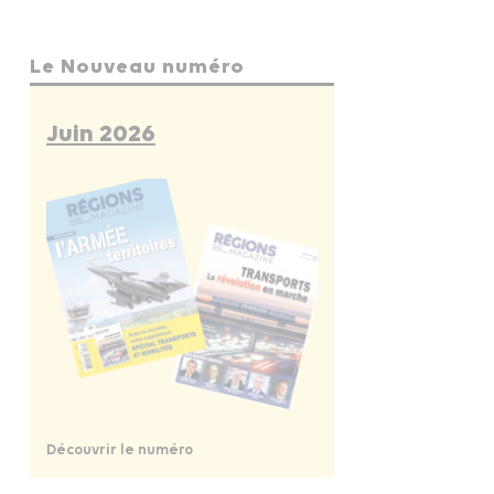
Le Nouveau numéro
Juin 2026
Découvrir le numéro