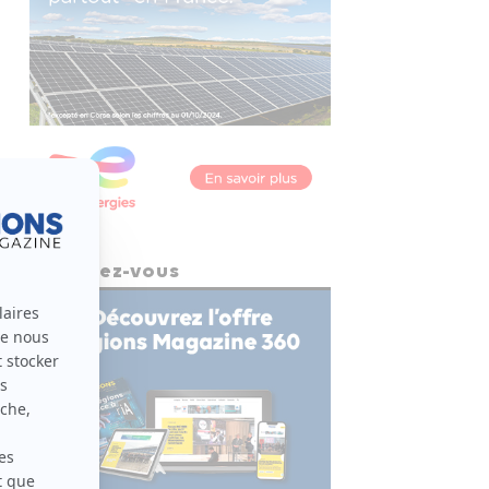
Abonnez-vous