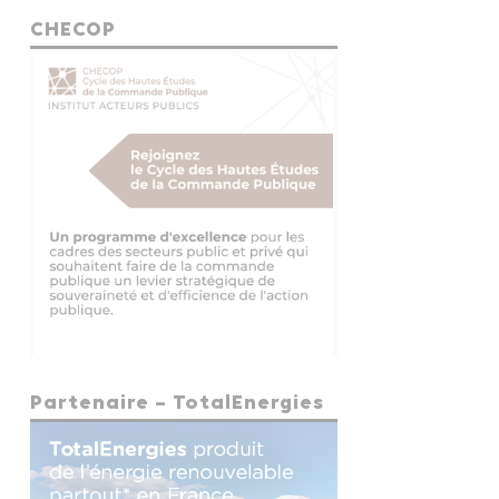
CHECOP
Partenaire – TotalEnergies