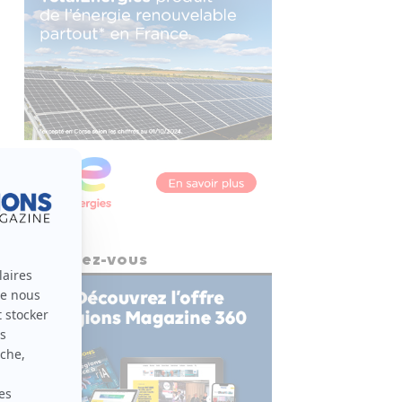
Abonnez-vous