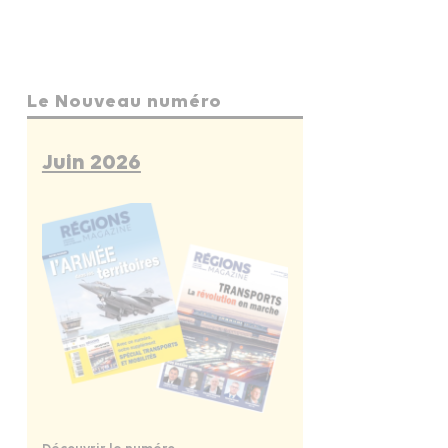
Le Nouveau numéro
Juin 2026