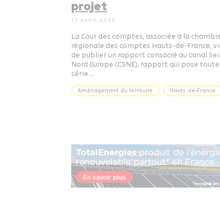
projet
17 AVRIL 2026
La Cour des comptes, associée à la chambr
régionale des comptes Hauts-de-France, v
de publier un rapport consacré au canal Se
Nord Europe (CSNE), rapport qui pose toute
série…
Aménagement du territoire
Hauts-de-France