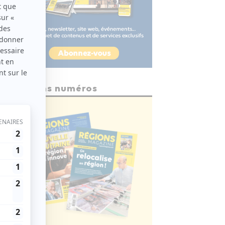
Anciens numéros